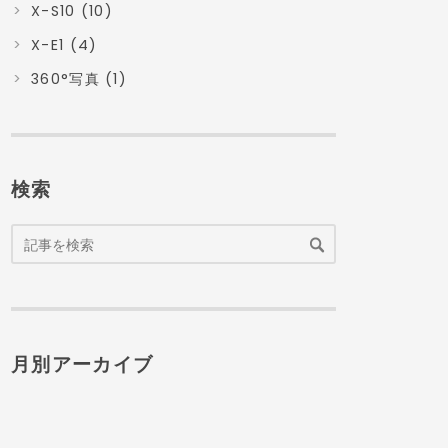
X-S10 (10)
X-E1 (4)
360°写真 (1)
検索
月別アーカイブ