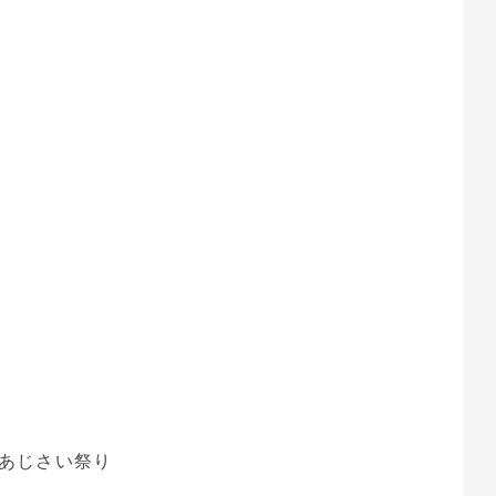
あじさい祭り