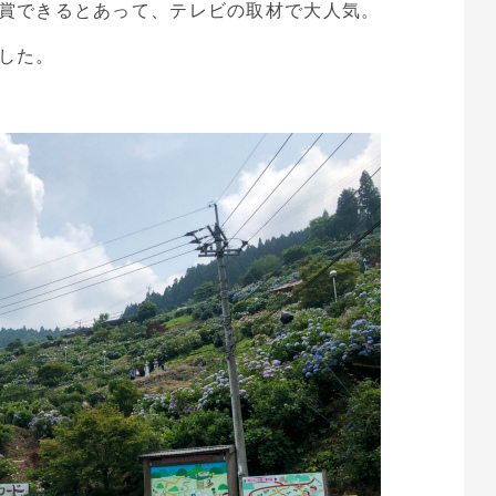
賞できるとあって、テレビの取材で大人気。
した。