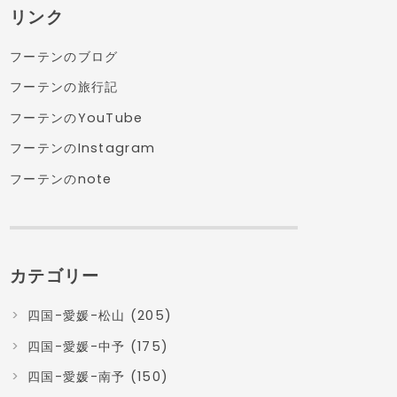
リンク
フーテンのブログ
フーテンの旅行記
フーテンのYouTube
フーテンのInstagram
フーテンのnote
カテゴリー
四国-愛媛-松山 (205)
四国-愛媛-中予 (175)
四国-愛媛-南予 (150)