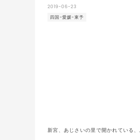
2019
-
06
-
23
四国-愛媛-東予
新宮、あじさいの里で開かれている、