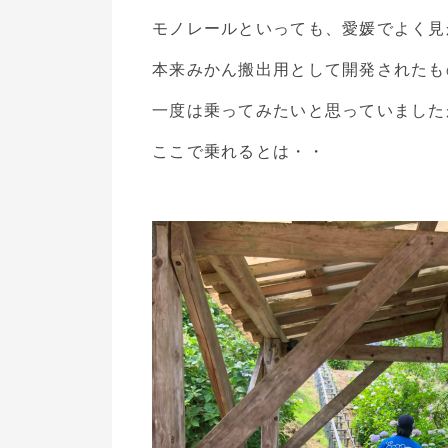
モノレールといっても、愛媛でよく見
本来みかん搬出用として開発されたも
一度は乗ってみたいと思っていました
ここで乗れるとは・・