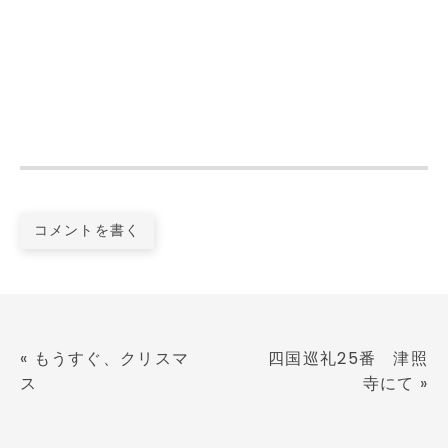
コメントを書く
«
もうすぐ、クリスマ
四国巡礼25番 津照
ス
寺にて
»