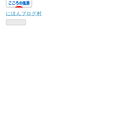
にほんブログ村