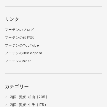
リンク
フーテンのブログ
フーテンの旅行記
フーテンのYouTube
フーテンのInstagram
フーテンのnote
カテゴリー
四国-愛媛-松山 (205)
四国-愛媛-中予 (175)