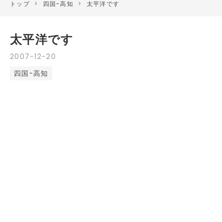
トップ
>
四国-高知
>
太平洋です
太平洋です
2007
-
12
-
20
四国-高知