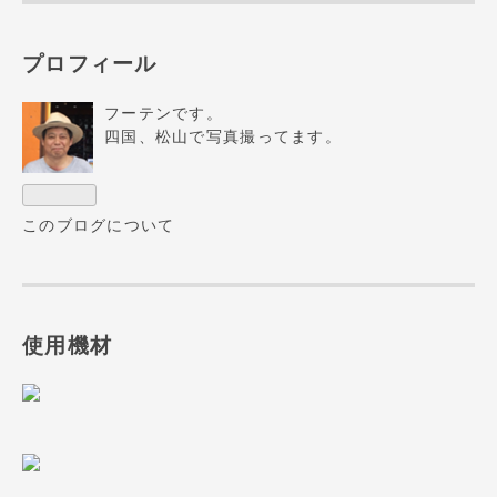
プロフィール
フーテンです。
四国、松山で写真撮ってます。
このブログについて
使用機材