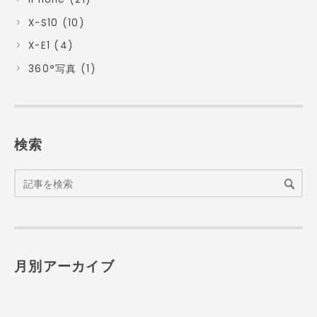
X-S10 (10)
X-E1 (4)
360°写真 (1)
検索
月別アーカイブ